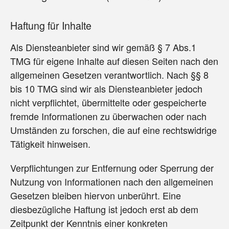
Haftung für Inhalte
Als Diensteanbieter sind wir gemäß § 7 Abs.1
TMG für eigene Inhalte auf diesen Seiten nach den
allgemeinen Gesetzen verantwortlich. Nach §§ 8
bis 10 TMG sind wir als Diensteanbieter jedoch
nicht verpflichtet, übermittelte oder gespeicherte
fremde Informationen zu überwachen oder nach
Umständen zu forschen, die auf eine rechtswidrige
Tätigkeit hinweisen.
Verpflichtungen zur Entfernung oder Sperrung der
Nutzung von Informationen nach den allgemeinen
Gesetzen bleiben hiervon unberührt. Eine
diesbezügliche Haftung ist jedoch erst ab dem
Zeitpunkt der Kenntnis einer konkreten