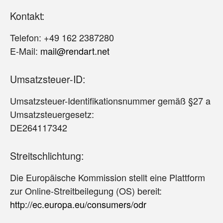
Kontakt:
Telefon: +49 162 2387280
E-Mail:
ten.tradner@liam
Umsatzsteuer-ID:
Umsatzsteuer-Identifikationsnummer gemäß §27 a
Umsatzsteuergesetz:
DE264117342
Streitschlichtung:
Die Europäische Kommission stellt eine Plattform
zur Online-Streitbeilegung (OS) bereit:
http://ec.europa.eu/consumers/odr