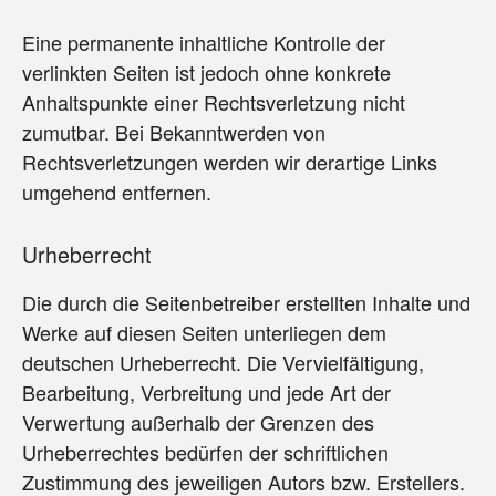
Eine permanente inhaltliche Kontrolle der
verlinkten Seiten ist jedoch ohne konkrete
Anhaltspunkte einer Rechtsverletzung nicht
zumutbar. Bei Bekanntwerden von
Rechtsverletzungen werden wir derartige Links
umgehend entfernen.
Urheberrecht
Die durch die Seitenbetreiber erstellten Inhalte und
Werke auf diesen Seiten unterliegen dem
deutschen Urheberrecht. Die Vervielfältigung,
Bearbeitung, Verbreitung und jede Art der
Verwertung außerhalb der Grenzen des
Urheberrechtes bedürfen der schriftlichen
Zustimmung des jeweiligen Autors bzw. Erstellers.