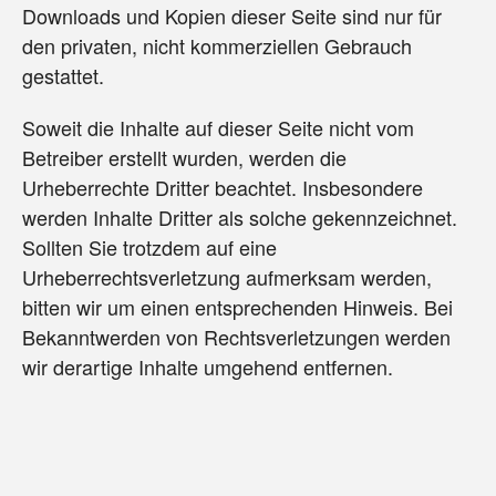
Downloads und Kopien dieser Seite sind nur für
den privaten, nicht kommerziellen Gebrauch
gestattet.
Soweit die Inhalte auf dieser Seite nicht vom
Betreiber erstellt wurden, werden die
Urheberrechte Dritter beachtet. Insbesondere
werden Inhalte Dritter als solche gekennzeichnet.
Sollten Sie trotzdem auf eine
Urheberrechtsverletzung aufmerksam werden,
bitten wir um einen entsprechenden Hinweis. Bei
Bekanntwerden von Rechtsverletzungen werden
wir derartige Inhalte umgehend entfernen.