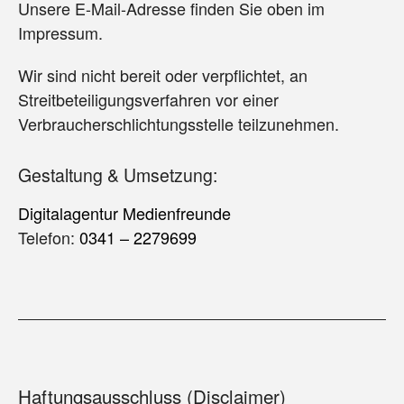
Unsere E-Mail-Adresse finden Sie oben im
Impressum.
Wir sind nicht bereit oder verpflichtet, an
Streitbeteiligungsverfahren vor einer
Verbraucherschlichtungsstelle teilzunehmen.
Gestaltung & Umsetzung:
Digitalagentur Medienfreunde
Telefon:
0341 – 2279699
Haftungsausschluss (Disclaimer)