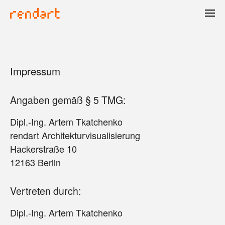
Impressum
Angaben gemäß § 5 TMG:
Dipl.-Ing. Artem Tkatchenko
rendart Architekturvisualisierung
Hackerstraße 10
12163 Berlin
Vertreten durch:
Dipl.-Ing. Artem Tkatchenko