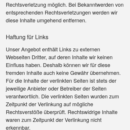
Rechtsverletzung möglich. Bei Bekanntwerden von
entsprechenden Rechtsverletzungen werden wir
diese Inhalte umgehend entfernen.
Haftung für Links
Unser Angebot enthält Links zu externen
Webseiten Dritter, auf deren Inhalte wir keinen
Einfluss haben. Deshalb können wir für diese
fremden Inhalte auch keine Gewähr übernehmen.
Für die Inhalte der verlinkten Seiten ist stets der
jeweilige Anbieter oder Betreiber der Seiten
verantwortlich. Die verlinkten Seiten wurden zum
Zeitpunkt der Verlinkung auf mögliche
Rechtsverstöße überprüft. Rechtswidrige Inhalte
waren zum Zeitpunkt der Verlinkung nicht
erkennbar.